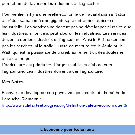
permettant de favoriser les industries et l’agriculture.
Pour vérifier s’il y a une réelle économie de travail dans sa Nation,
on réduit sa nation à une gigantesque entreprise agricole et
industrielle. Les services ne doivent pas se développer plus vite que
les industries, sinon cela peut alourdir les industries. Les services
doivent aider les industries et l’agriculture. Ainsi le PIB ne contient
pas les services, ni le trafic. L’unité de mesure est le Joule ou le
Watt, qui est la puissance de travail, autrement dit des Joules en
unité de temps.
L’agriculture est prioritaire. L’argent public va d’abord vers
l’agriculture. Les industries doivent aider l’agriculture.
Mes Notes
Essayer de développer son pays avec ce chapitre de la méthode
Larouche-Riemann :
http://www.solidariteetprogres.org/definition-valeur-economique
L’Économie pour les Enfants