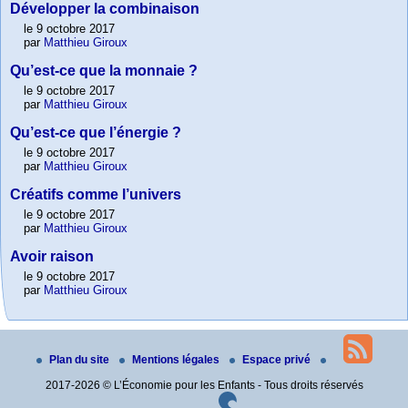
Développer la combinaison
le 9 octobre 2017
par
Matthieu Giroux
Qu’est-ce que la monnaie ?
le 9 octobre 2017
par
Matthieu Giroux
Qu’est-ce que l’énergie ?
le 9 octobre 2017
par
Matthieu Giroux
Créatifs comme l’univers
le 9 octobre 2017
par
Matthieu Giroux
Avoir raison
le 9 octobre 2017
par
Matthieu Giroux
Plan du site
Mentions légales
Espace privé
2017-2026 © L’Économie pour les Enfants - Tous droits réservés