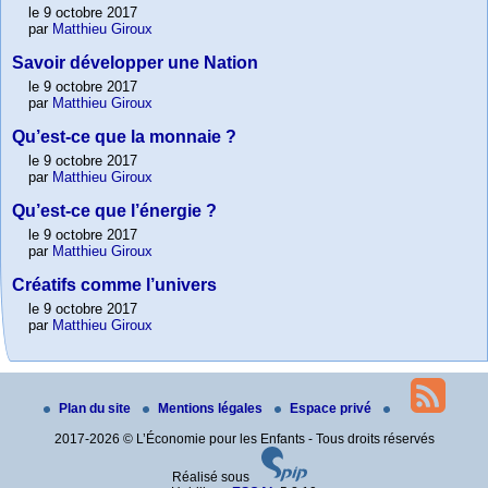
le 9 octobre 2017
par
Matthieu Giroux
Savoir développer une Nation
le 9 octobre 2017
par
Matthieu Giroux
Qu’est-ce que la monnaie ?
le 9 octobre 2017
par
Matthieu Giroux
Qu’est-ce que l’énergie ?
le 9 octobre 2017
par
Matthieu Giroux
Créatifs comme l’univers
le 9 octobre 2017
par
Matthieu Giroux
Plan du site
Mentions légales
Espace privé
2017-2026 © L’Économie pour les Enfants - Tous droits réservés
Réalisé sous