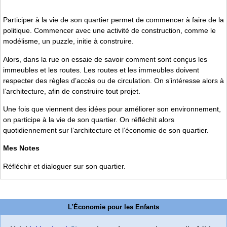
Participer à la vie de son quartier permet de commencer à faire de la
politique. Commencer avec une activité de construction, comme le
modélisme, un puzzle, initie à construire.
Alors, dans la rue on essaie de savoir comment sont conçus les
immeubles et les routes. Les routes et les immeubles doivent
respecter des règles d’accès ou de circulation. On s’intéresse alors à
l’architecture, afin de construire tout projet.
Une fois que viennent des idées pour améliorer son environnement,
on participe à la vie de son quartier. On réfléchit alors
quotidiennement sur l’architecture et l’économie de son quartier.
Mes Notes
Réfléchir et dialoguer sur son quartier.
L’Économie pour les Enfants