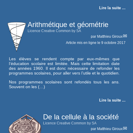
Lire la suite ...
Arithmétique et géométrie
Licence Creative Common by SA
par
Matthieu Giroux
Article mis en ligne le
9 octobre 2017
Les élèves se rendent compte par eux-mêmes que
l’éducation scolaire est limitée. Mais cette limitation date
des années 1960. Il est donc nécessaire de refonder les
programmes scolaires, pour aller vers l’utile et le quotidien.
Nos programmes scolaires sont refondés tous les ans.
Souvent on les (…)
Lire la suite ...
De la cellule à la société
Licence Creative Common by SA
par
Matthieu Giroux