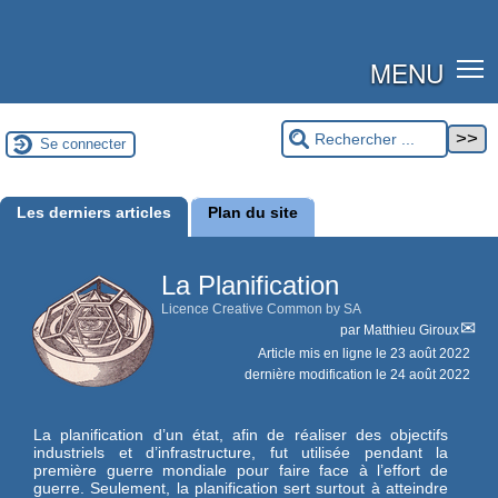
MENU
Se connecter
Les derniers articles
Plan du site
La Planification
Licence Creative Common by SA
par
Matthieu Giroux
Article mis en ligne le
23 août 2022
dernière modification le 24 août 2022
La planification d’un état, afin de réaliser des objectifs
industriels et d’infrastructure, fut utilisée pendant la
première guerre mondiale pour faire face à l’effort de
guerre. Seulement, la planification sert surtout à atteindre