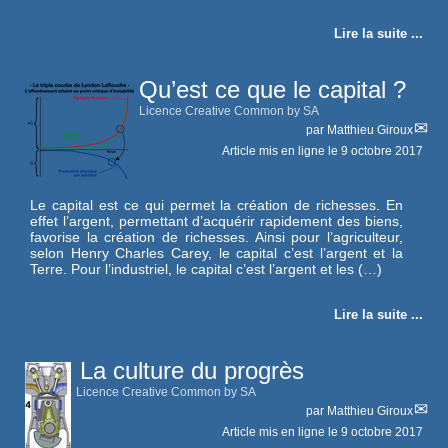
Lire la suite ...
Qu’est ce que le capital ?
Licence Creative Common by SA
par
Matthieu Giroux
Article mis en ligne le
9 octobre 2017
Le capital est ce qui permet la création de richesses. En
effet l’argent, permettant d’acquérir rapidement des biens,
favorise la création de richesses. Ainsi pour l’agriculteur,
selon Henry Charles Carey, le capital c’est l’argent et la
Terre. Pour l’industriel, le capital c’est l’argent et les (…)
Lire la suite ...
La culture du progrès
Licence Creative Common by SA
par
Matthieu Giroux
Article mis en ligne le
9 octobre 2017