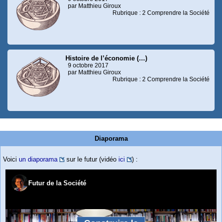
par Matthieu Giroux
Rubrique : 2 Comprendre la Société
Histoire de l’économie (…)
9 octobre 2017
par Matthieu Giroux
Rubrique : 2 Comprendre la Société
Diaporama
Voici
un diaporama
sur le futur (vidéo
ici
) :