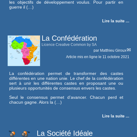
les objectifs de développement voulus. Pour partir en
guerre il (…)
Lire la suite ...
La Confédération
Licence Creative Common by SA
par
Matthieu Giroux
Article mis en ligne le
11 octobre 2021
La confédération permet de transformer des castes
différentes en une nation unie. Le chef de la confédération
sert à unir les différentes castes en proposant une ou
plusieurs opportunités de consensus envers les castes.
Seul le consensus permet d’avancer. Chacun perd et
chacun gagne. Alors la (…)
Lire la suite ...
La Société Idéale