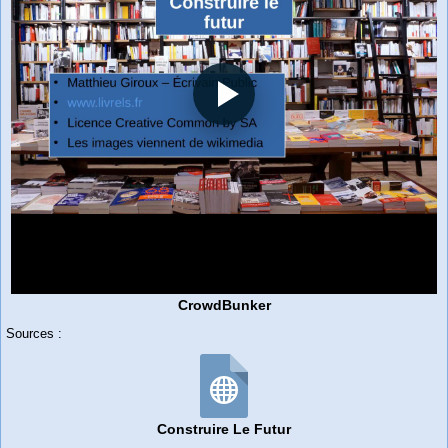
CrowdBunker
Sources :
Construire Le Futur