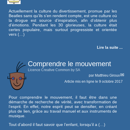
Actuellement la culture du divertissement, promue par les
Beatles sans qu’ils s’en rendent compte, est une culture où
la drogue est source d’inspiration, afin d’obtenir plus
d’émotions. Pendant les 30 glorieuses, la culture était
certes populaire, mais surtout progressiste et orientée
vers (…)
Lire la suite ...
Comprendre le mouvement
Licence Creative Common by SA
par
Matthieu Giroux
Article mis en ligne le
9 octobre 2017
Pour comprendre le mouvement, il faut être dans une
démarche de recherche de vérité, avec transformation de
l’esprit. En effet, notre esprit peut se densifier, en créant
plus de lien, grâce au travail manuel et aux instruments de
musique.
Tout d’abord il faut savoir que l’enfant, lorsqu’il a (…)