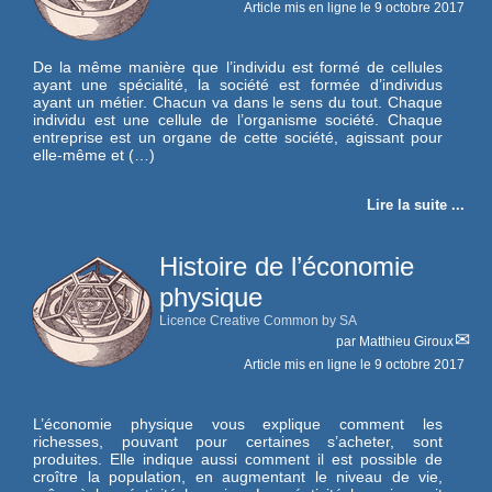
Article mis en ligne le
9 octobre 2017
De la même manière que l’individu est formé de cellules
ayant une spécialité, la société est formée d’individus
ayant un métier. Chacun va dans le sens du tout. Chaque
individu est une cellule de l’organisme société. Chaque
entreprise est un organe de cette société, agissant pour
elle-même et (…)
Lire la suite ...
Histoire de l’économie
physique
Licence Creative Common by SA
par
Matthieu Giroux
Article mis en ligne le
9 octobre 2017
L’économie physique vous explique comment les
richesses, pouvant pour certaines s’acheter, sont
produites. Elle indique aussi comment il est possible de
croître la population, en augmentant le niveau de vie,