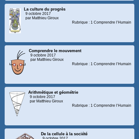
La culture du progrès
9 octobre 2017
par Matthieu Giroux
Rubrique : 1 Comprendre l’Humain
Comprendre le mouvement
9 octobre 2017
par Matthieu Giroux
Rubrique : 1 Comprendre l’Humain
Arithmétique et géométrie
9 octobre 2017
par Matthieu Giroux
Rubrique : 1 Comprendre l’Humain
De la cellule à la société
9 octobre 2017