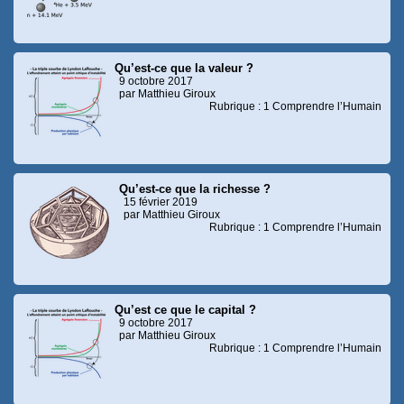
Qu’est-ce que la valeur ?
9 octobre 2017
par Matthieu Giroux
Rubrique : 1 Comprendre l’Humain
Qu’est-ce que la richesse ?
15 février 2019
par Matthieu Giroux
Rubrique : 1 Comprendre l’Humain
Qu’est ce que le capital ?
9 octobre 2017
par Matthieu Giroux
Rubrique : 1 Comprendre l’Humain