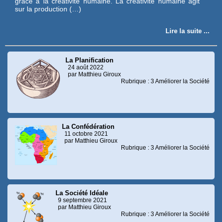
grâce à la créativité humaine. La créativité humaine agit
sur la production (…)
Lire la suite ...
La Planification
24 août 2022
par Matthieu Giroux
Rubrique : 3 Améliorer la Société
La Confédération
11 octobre 2021
par Matthieu Giroux
Rubrique : 3 Améliorer la Société
La Société Idéale
9 septembre 2021
par Matthieu Giroux
Rubrique : 3 Améliorer la Société